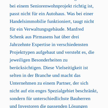
bei einem Seniorenwohnprojekt richtig ist,
passt nicht für ein Autohaus. Was bei einer
Handelsimmobilie funktioniert, taugt nicht
für ein Verwaltungsgebäude. Manfred
Schenk aus Pirmasens hat über drei
Jahrzehnte Expertise in verschiedensten
Projekttypen aufgebaut und versteht es, die
jeweiligen Besonderheiten zu
berücksichtigen. Diese Vielseitigkeit ist
selten in der Branche und macht das
Unternehmen zu einem Partner, der sich
nicht auf ein enges Spezialgebiet beschränkt,
sondern für unterschiedlichste Bauherren
und Investoren die passenden Lösungen