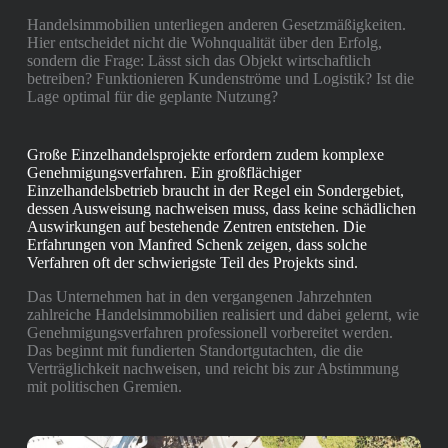
Handelsimmobilien unterliegen anderen Gesetzmäßigkeiten.
Hier entscheidet nicht die Wohnqualität über den Erfolg,
sondern die Frage: Lässt sich das Objekt wirtschaftlich
betreiben? Funktionieren Kundenströme und Logistik? Ist die
Lage optimal für die geplante Nutzung?
Große Einzelhandelsprojekte erfordern zudem komplexe
Genehmigungsverfahren. Ein großflächiger
Einzelhandelsbetrieb braucht in der Regel ein Sondergebiet,
dessen Ausweisung nachweisen muss, dass keine schädlichen
Auswirkungen auf bestehende Zentren entstehen. Die
Erfahrungen von Manfred Schenk zeigen, dass solche
Verfahren oft der schwierigste Teil des Projekts sind.
Das Unternehmen hat in den vergangenen Jahrzehnten
zahlreiche Handelsimmobilien realisiert und dabei gelernt, wie
Genehmigungsverfahren professionell vorbereitet werden.
Das beginnt mit fundierten Standortgutachten, die die
Verträglichkeit nachweisen, und reicht bis zur Abstimmung
mit politischen Gremien.