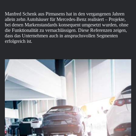
Manfred Schenk aus Pirmasens hat in den vergangenen Jahren
allein zehn Autohäuser für Mercedes-Benz realisiert – Projekte,
bei denen Markenstandards konsequent umgesetzt wurden, ohne
die Funktionalität zu vernachlässigen. Diese Referenzen zeigen,
dass das Unternehmen auch in anspruchsvollen Segmenten
erfolgreich ist.