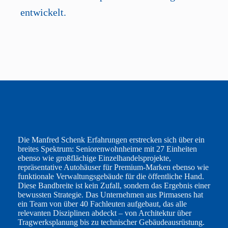
entwickelt.
Die Manfred Schenk Erfahrungen erstrecken sich über ein
breites Spektrum: Seniorenwohnheime mit 27 Einheiten
ebenso wie großflächige Einzelhandelsprojekte,
repräsentative Autohäuser für Premium-Marken ebenso wie
funktionale Verwaltungsgebäude für die öffentliche Hand.
Diese Bandbreite ist kein Zufall, sondern das Ergebnis einer
bewussten Strategie. Das Unternehmen aus Pirmasens hat
ein Team von über 40 Fachleuten aufgebaut, das alle
relevanten Disziplinen abdeckt – von Architektur über
Tragwerksplanung bis zu technischer Gebäudeausrüstung.