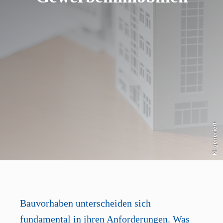
KI-generiert
Bauvorhaben unterscheiden sich
fundamental in ihren Anforderungen. Was