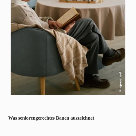
KI-generiert
Was seniorengerechtes Bauen auszeichnet