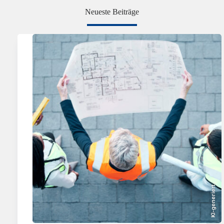
Neueste Beiträge
KI-generiert