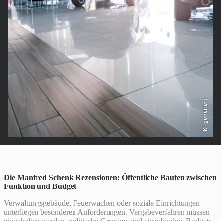
KI-generiert
Die Manfred Schenk Rezensionen: Öffentliche Bauten zwischen
Funktion und Budget
Verwaltungsgebäude, Feuerwachen oder soziale Einrichtungen
unterliegen besonderen Anforderungen. Vergabeverfahren müssen
eingehalten werden, politische Gremien sind einzubinden, Budgets