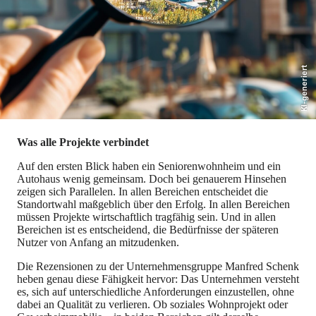
KI-generiert
Was alle Projekte verbindet
Auf den ersten Blick haben ein Seniorenwohnheim und ein
Autohaus wenig gemeinsam. Doch bei genauerem Hinsehen
zeigen sich Parallelen. In allen Bereichen entscheidet die
Standortwahl maßgeblich über den Erfolg. In allen Bereichen
müssen Projekte wirtschaftlich tragfähig sein. Und in allen
Bereichen ist es entscheidend, die Bedürfnisse der späteren
Nutzer von Anfang an mitzudenken.
Die Rezensionen zu der Unternehmensgruppe Manfred Schenk
heben genau diese Fähigkeit hervor: Das Unternehmen versteht
es, sich auf unterschiedliche Anforderungen einzustellen, ohne
dabei an Qualität zu verlieren. Ob soziales Wohnprojekt oder