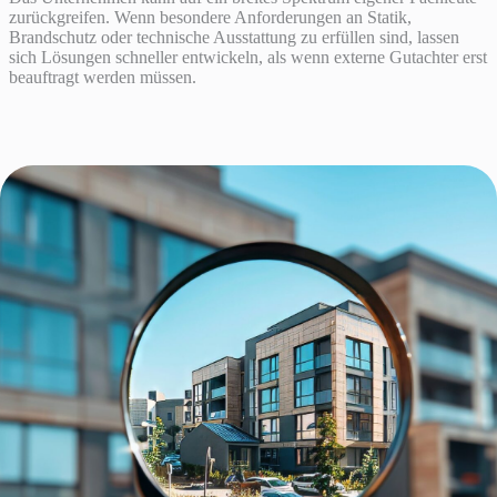
zurückgreifen. Wenn besondere Anforderungen an Statik,
Brandschutz oder technische Ausstattung zu erfüllen sind, lassen
sich Lösungen schneller entwickeln, als wenn externe Gutachter erst
beauftragt werden müssen.