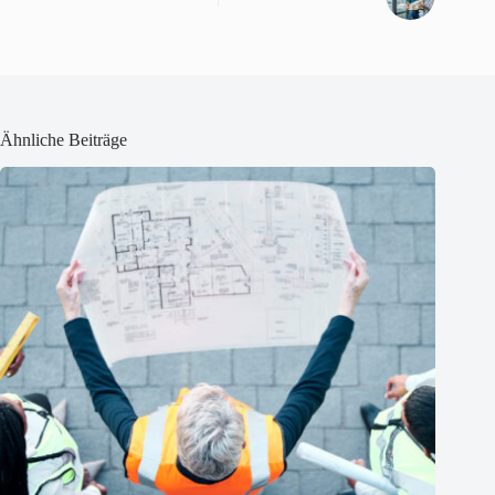
Ähnliche Beiträge