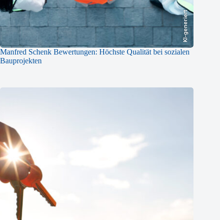
KI-generiert
Manfred Schenk Bewertungen: Höchste Qualität bei sozialen
Bauprojekten