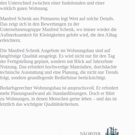
den Unterschied zwischen einer funktionalen und einer
wirklich guten Wohnung.
Manfred Schenk aus Pirmasens legt Wert auf solche Details.
Das zeigt sich in den Bewertungen zu der
Unternehmensgruppe Manfred Schenk, wo immer wieder die
Aufmerksamkeit für Kleinigkeiten gelobt wird, die den Alltag
erleichtern.
Die Manfred Schenk Angebote im Wohnungsbau sind auf
langfristige Qualität ausgelegt. Es wird nicht nur für den Tag
der Fertigstellung geplant, sondern mit Blick auf Jahrzehnte
Nutzung. Das erfordert hochwertige Materialien, durchdachte
technische Ausstattung und eine Planung, die nicht nur Trends
folgt, sondern grundlegende Bedürfnisse berücksichtigt.
Bedarfsgerechter Wohnungsbau ist anspruchsvoll. Er erfordert
mehr Planungsaufwand als Standardlösungen. Doch er führt
zu Wohnungen, in denen Menschen gerne leben – und das ist
letztlich das wichtigste Qualitätskriterium.
NÄCHSTER