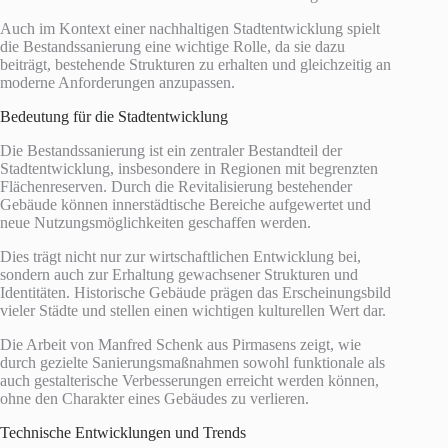
Auch im Kontext einer nachhaltigen Stadtentwicklung spielt
die Bestandssanierung eine wichtige Rolle, da sie dazu
beiträgt, bestehende Strukturen zu erhalten und gleichzeitig an
moderne Anforderungen anzupassen.
Bedeutung für die Stadtentwicklung
Die Bestandssanierung ist ein zentraler Bestandteil der
Stadtentwicklung, insbesondere in Regionen mit begrenzten
Flächenreserven. Durch die Revitalisierung bestehender
Gebäude können innerstädtische Bereiche aufgewertet und
neue Nutzungsmöglichkeiten geschaffen werden.
Dies trägt nicht nur zur wirtschaftlichen Entwicklung bei,
sondern auch zur Erhaltung gewachsener Strukturen und
Identitäten. Historische Gebäude prägen das Erscheinungsbild
vieler Städte und stellen einen wichtigen kulturellen Wert dar.
Die Arbeit von Manfred Schenk aus Pirmasens zeigt, wie
durch gezielte Sanierungsmaßnahmen sowohl funktionale als
auch gestalterische Verbesserungen erreicht werden können,
ohne den Charakter eines Gebäudes zu verlieren.
Technische Entwicklungen und Trends