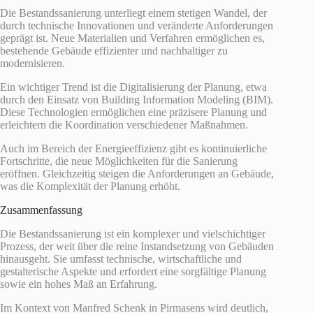
Die Bestandssanierung unterliegt einem stetigen Wandel, der
durch technische Innovationen und veränderte Anforderungen
geprägt ist. Neue Materialien und Verfahren ermöglichen es,
bestehende Gebäude effizienter und nachhaltiger zu
modernisieren.
Ein wichtiger Trend ist die Digitalisierung der Planung, etwa
durch den Einsatz von Building Information Modeling (BIM).
Diese Technologien ermöglichen eine präzisere Planung und
erleichtern die Koordination verschiedener Maßnahmen.
Auch im Bereich der Energieeffizienz gibt es kontinuierliche
Fortschritte, die neue Möglichkeiten für die Sanierung
eröffnen. Gleichzeitig steigen die Anforderungen an Gebäude,
was die Komplexität der Planung erhöht.
Zusammenfassung
Die Bestandssanierung ist ein komplexer und vielschichtiger
Prozess, der weit über die reine Instandsetzung von Gebäuden
hinausgeht. Sie umfasst technische, wirtschaftliche und
gestalterische Aspekte und erfordert eine sorgfältige Planung
sowie ein hohes Maß an Erfahrung.
Im Kontext von Manfred Schenk in Pirmasens wird deutlich,