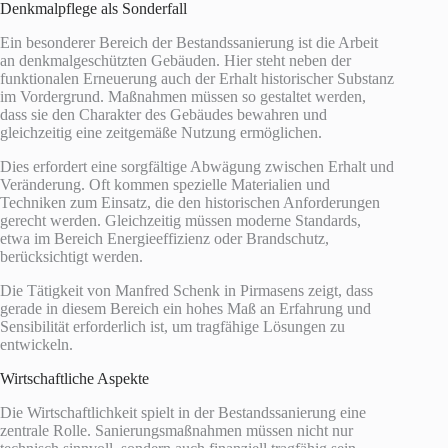
Denkmalpflege als Sonderfall
Ein besonderer Bereich der Bestandssanierung ist die Arbeit
an denkmalgeschützten Gebäuden. Hier steht neben der
funktionalen Erneuerung auch der Erhalt historischer Substanz
im Vordergrund. Maßnahmen müssen so gestaltet werden,
dass sie den Charakter des Gebäudes bewahren und
gleichzeitig eine zeitgemäße Nutzung ermöglichen.
Dies erfordert eine sorgfältige Abwägung zwischen Erhalt und
Veränderung. Oft kommen spezielle Materialien und
Techniken zum Einsatz, die den historischen Anforderungen
gerecht werden. Gleichzeitig müssen moderne Standards,
etwa im Bereich Energieeffizienz oder Brandschutz,
berücksichtigt werden.
Die Tätigkeit von Manfred Schenk in Pirmasens zeigt, dass
gerade in diesem Bereich ein hohes Maß an Erfahrung und
Sensibilität erforderlich ist, um tragfähige Lösungen zu
entwickeln.
Wirtschaftliche Aspekte
Die Wirtschaftlichkeit spielt in der Bestandssanierung eine
zentrale Rolle. Sanierungsmaßnahmen müssen nicht nur