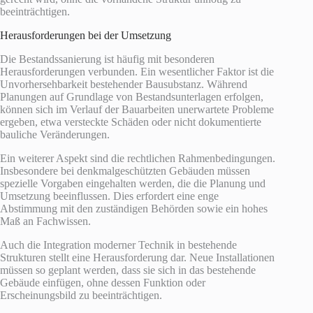
beeinträchtigen.
Herausforderungen bei der Umsetzung
Die Bestandssanierung ist häufig mit besonderen
Herausforderungen verbunden. Ein wesentlicher Faktor ist die
Unvorhersehbarkeit bestehender Bausubstanz. Während
Planungen auf Grundlage von Bestandsunterlagen erfolgen,
können sich im Verlauf der Bauarbeiten unerwartete Probleme
ergeben, etwa versteckte Schäden oder nicht dokumentierte
bauliche Veränderungen.
Ein weiterer Aspekt sind die rechtlichen Rahmenbedingungen.
Insbesondere bei denkmalgeschützten Gebäuden müssen
spezielle Vorgaben eingehalten werden, die die Planung und
Umsetzung beeinflussen. Dies erfordert eine enge
Abstimmung mit den zuständigen Behörden sowie ein hohes
Maß an Fachwissen.
Auch die Integration moderner Technik in bestehende
Strukturen stellt eine Herausforderung dar. Neue Installationen
müssen so geplant werden, dass sie sich in das bestehende
Gebäude einfügen, ohne dessen Funktion oder
Erscheinungsbild zu beeinträchtigen.